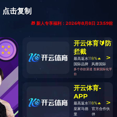
产品中心
新闻中心
人力资源
联系我们