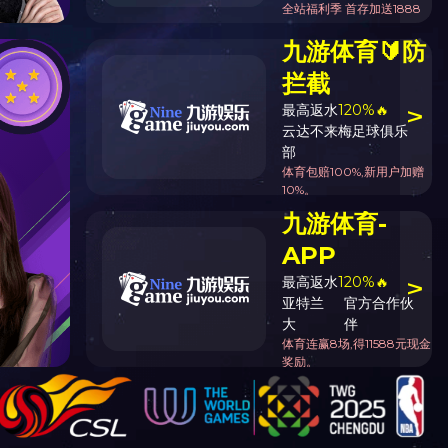
当前位置：
首页
- 人力资源 - 人才理念
-履行岗位职责的基本能力。古人云：尺有所短，寸有所长，物有
提高企业人才素质，构建德才兼备的人才结构。
选拔渠道，在实际中发现人才，培育人才，锻炼人才，大胆使
后劲。
识才，热心爱才，气度用才，胆略举才，胸怀容才。深入发掘
为企业的持续发展提供强劲的动力，推动企业步入健康发展的