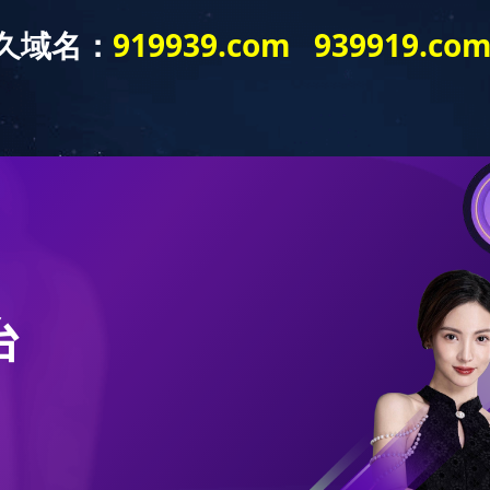
首页
MK sports